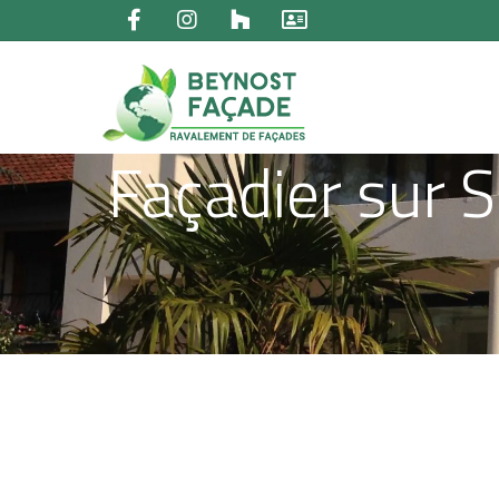
Façadier sur 