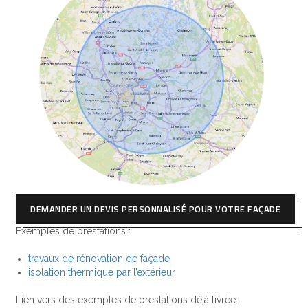
DEMANDER UN DEVIS PERSONNALISÉ POUR VOTRE FAÇADE
Exemples de prestations :
travaux de rénovation de façade
isolation thermique par l’extérieur
Lien vers des exemples de prestations déjà livrée: