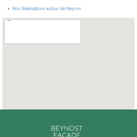
Nos Réalisations autour de Neyron