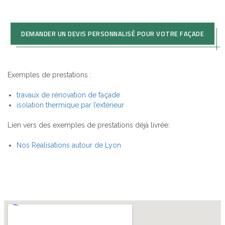
DEMANDER UN DEVIS PERSONNALISÉ POUR VOTRE FAÇADE
Exemples de prestations :
travaux de rénovation de façade
isolation thermique par l’extérieur
Lien vers des exemples de prestations déjà livrée:
Nos Réalisations autour de Lyon