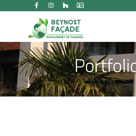
Portfol